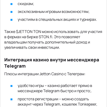
скидкам;
эксклюзивным игровым возможностям;
участиям в специальных акциях и турнирах.
Также $JETTON TON можно использовать для участия
в фермах на бирже STON.fi. Это позволяет
владельцам получать дополнительный доход и
увеличивать свои инвестиции.
Интеграция казино внутри мессенджера
Telegram
Плюсы интеграции Jetton Casino с Телеграм:
удобство игры – казино работает прямо в
мессенджере Telegram быстро и просто;.
простота регистрации – можно создать
аккаунт через Telegram, кошелек Tonkepeer,