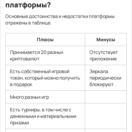
платформы?
Основные достоинства и недостатки платформы
отражены в таблице.
Плюсы
Минусы
Принимается 20 разных
Отсутствует
криптовалют
приложение
Есть собственный игровой
Зеркала
токен, который можно получить
периодически
в подарок
блокируют
Много разных игр
Есть турниры, в том числе с
денежными и материальными
призами