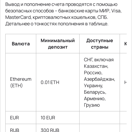
Вывод и пополнение счета проводятся с помощью
безопасных способов – банковские карты МИР, Visa,
MasterCard, криптовалютных кошельков, СПБ.
Детальнее о тонкостях пополнения в таблице.
Минимальный
Доступные
Валюта
Ко
депозит
страны
СНГ, включая
Казахстан,
Россию,
Ethereum
Азербайджан,
0.01 ETH
Не
(ETH)
Украину,
Беларусь,
Армению,
Грузию
EUR
10 EUR
RUB
300 RUB