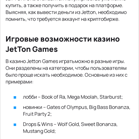
купить, а также получить в подарок на платформе.
Выясняя, как вывести деньги из Jetton, необходимо
помнить, что требуется аккаунт на криптобирже.
Игровые возможности казино
JetTon Games
В казино Jetton Games игратьможно в разные игры.
Они разделены на категории, чтобы пользователям
было проще искать необходимое. Основные из них с
примерами:
лобби – Book of Ra, Mega Moolah, Starburst;
новинки – Gates of Olympus, Big Bass Bonanza,
Fruit Party 2;
Drops & Wins – Wolf Gold, Sweet Bonanza,
Mustang Gold;