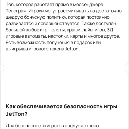
Ton, которое работает прямо в мессенджере
Телеграм. Игроки могут рассчитывать на достаточно
щедрую бонусную политику, которая постоянно
развивается и совершенствуется. Также доступен
большой выбор игр – слоты, краши, лайв-игры, 3Д-
игровые автоматы, настолки, карты и многое другое.
Есть возможность получения в подарок или
выигрыша игрового токена Jetton.
Как обеспечивается безопасность игры
JetTon?
Для безопасности игроков предусмотрено