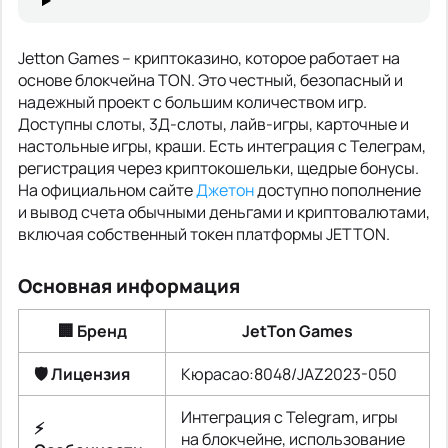
Jetton Games – криптоказино, которое работает на
основе блокчейна TON. Это честный, безопасный и
надежный проект с большим количеством игр.
Доступны слоты, 3Д-слоты, лайв-игры, карточные и
настольные игры, краши. Есть интеграция с Телеграм,
регистрация через криптокошельки, щедрые бонусы.
На официальном сайте
Джетон
доступно пополнение
и вывод счета обычными деньгами и криптовалютами,
включая собственный токен платформы JETTON.
Основная информация
🏢 Бренд
JetTon Games
🛡️ Лицензия
Кюрасао:8048/JAZ2023-050
Интеграция с Telegram, игры
⚡
на блокчейне, использование