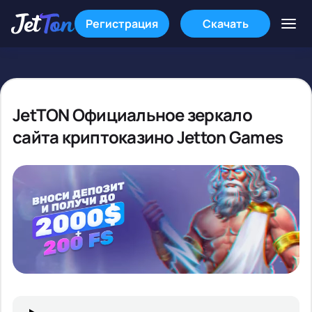
Регистрация
Скачать
JetTON Официальное зеркало
сайта криптоказино Jetton Games