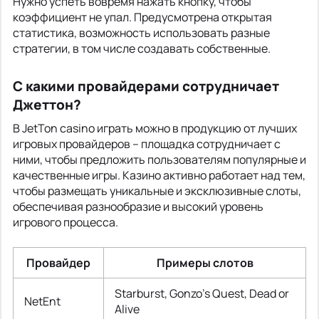
Нужно успеть вовремя нажать кнопку, чтобы
коэффициент не упал. Предусмотрена открытая
статистика, возможность использовать разные
стратегии, в том числе создавать собственные.
С какими провайдерами сотрудничает
Джеттон?
В JetTon casino играть можно в продукцию от лучших
игровых провайдеров – площадка сотрудничает с
ними, чтобы предложить пользователям популярные и
качественные игры. Казино активно работает над тем,
чтобы размещать уникальные и эксклюзивные слоты,
обеспечивая разнообразие и высокий уровень
игрового процесса.
Провайдер
Примеры слотов
Starburst, Gonzo’s Quest, Dead or
NetEnt
Alive