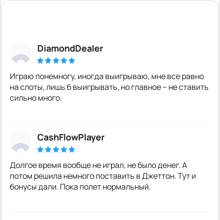
DiamondDealer
Играю понемногу, иногда выигрываю, мне все равно
на слоты, лишь б выигрывать, но главное – не ставить
сильно много.
CashFlowPlayer
Долгое время вообще не играл, не было денег. А
потом решила немного поставить в Джеттон. Тут и
бонусы дали. Пока полет нормальный.