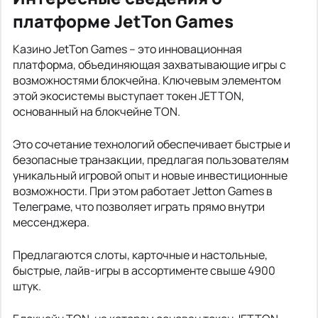
платформе JetTon Games
Казино JetTon Games – это инновационная
платформа, объединяющая захватывающие игры с
возможностями блокчейна. Ключевым элементом
этой экосистемы выступает токен JETTON,
основанный на блокчейне TON.
Это сочетание технологий обеспечивает быстрые и
безопасные транзакции, предлагая пользователям
уникальный игровой опыт и новые инвестиционные
возможности. При этом работает Jetton Games в
Телеграме, что позволяет играть прямо внутри
мессенджера.
Предлагаются слоты, карточные и настольные,
быстрые, лайв-игры в ассортименте свыше 4900
штук.